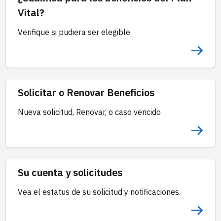
Vital?
Verifique si pudiera ser elegible
Solicitar o Renovar Beneficios
Nueva solicitud, Renovar, o caso vencido
Su cuenta y solicitudes
Vea el estatus de su solicitud y notificaciones.